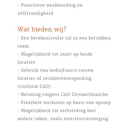
• Proactieve werkhouding en
zelfstandigheid
Wat bieden wij?
• Een betekenisvolle rol in een betrokken
team
• Mogelijkheid tot inzet op beide
locaties
• Gebruik van bedrijfsauto tussen
locaties of reiskostenvergoeding
(conform CAO)
• Beloning volgens CAO Uitvaartbranche
• Flexibele werkuren op basis van oproep
• Mogelijkheid tot uitbreiding met
andere taken, zoals interieurverzorging