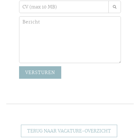
VERSTUREN
TERUG NAAR VACATURE-OVERZICHT