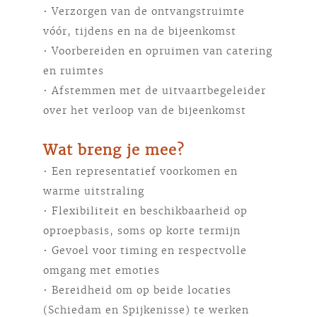
• Verzorgen van de ontvangstruimte
vóór, tijdens en na de bijeenkomst
• Voorbereiden en opruimen van catering
en ruimtes
• Afstemmen met de uitvaartbegeleider
over het verloop van de bijeenkomst
Wat breng je mee?
• Een representatief voorkomen en
warme uitstraling
• Flexibiliteit en beschikbaarheid op
oproepbasis, soms op korte termijn
• Gevoel voor timing en respectvolle
omgang met emoties
• Bereidheid om op beide locaties
(Schiedam en Spijkenisse) te werken