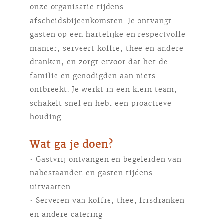
onze organisatie tijdens
afscheidsbijeenkomsten. Je ontvangt
gasten op een hartelijke en respectvolle
manier, serveert koffie, thee en andere
dranken, en zorgt ervoor dat het de
familie en genodigden aan niets
ontbreekt. Je werkt in een klein team,
schakelt snel en hebt een proactieve
houding.
Wat ga je doen?
• Gastvrij ontvangen en begeleiden van
nabestaanden en gasten tijdens
uitvaarten
• Serveren van koffie, thee, frisdranken
en andere catering