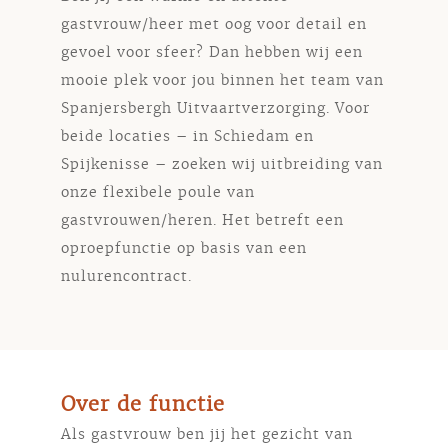
gastvrouw/heer met oog voor detail en
gevoel voor sfeer? Dan hebben wij een
mooie plek voor jou binnen het team van
Spanjersbergh Uitvaartverzorging. Voor
beide locaties – in Schiedam en
Spijkenisse – zoeken wij uitbreiding van
onze flexibele poule van
gastvrouwen/heren. Het betreft een
oproepfunctie op basis van een
nulurencontract.
Over de functie
Als gastvrouw ben jij het gezicht van