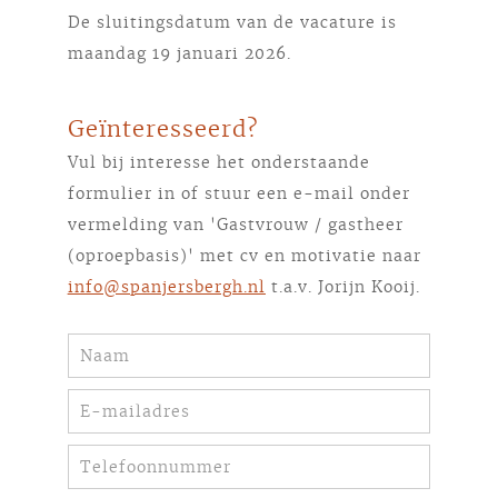
De sluitingsdatum van de vacature is
maandag 19 januari 2026.
Geïnteresseerd?
Vul bij interesse het onderstaande
formulier in of stuur een e-mail onder
vermelding van 'Gastvrouw / gastheer
(oproepbasis)' met cv en motivatie naar
info@spanjersbergh.nl
t.a.v. Jorijn Kooij.